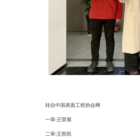
转自中国表面工程协会网
一审:王荣展
二审:王胜民