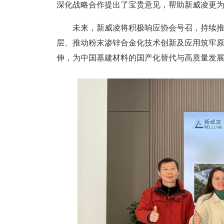
深化战略合作提出了宝贵意见，帮助新威凌更
未来，新威凌将积极响应协会号召，持续
层、推动粉末渗锌合金化技术创新及应用筑牢原
伸，为中国基建材料的国产化替代与高质量发