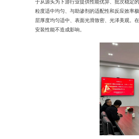
于从源头为下游行业提供性能优异、批次稳定
粒度适中均匀、与助渗剂的适配性和反应效率
层厚度均匀适中、表面光滑致密、光泽美观。
安装性能不造成影响。