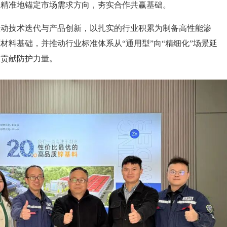
为精准地锚定市场需求方向，夯实合作共赢基础。
推动技术迭代与产品创新，以扎实的行业积累为制备高性能渗
材料基础，并推动行业标准体系从“通用型”向“精细化”场景延
展贡献防护力量。